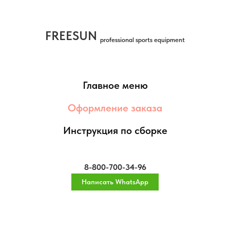
FREESUN
professional sports equipment
Главное меню
Оформление заказа
Инструкция по сборке
8-800-700-34-96
Написать WhatsApp