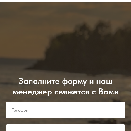
Заполните форму и наш
менеджер свяжется с Вами