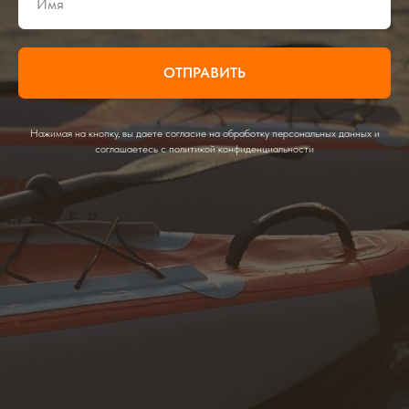
ОТПРАВИТЬ
Нажимая на кнопку, вы даете согласие на обработку персональных данных и
соглашаетесь c политикой конфиденциальности