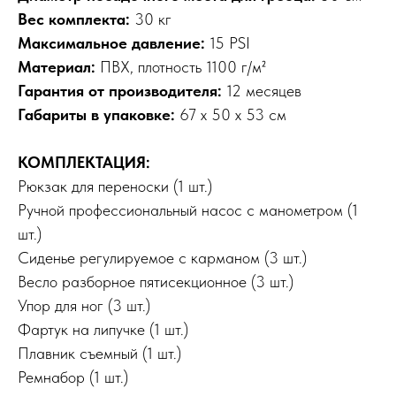
Вес комплекта:
30 кг
Максимальное давление:
15 PSI
Материал:
ПВХ, плотность 1100 г/м²
Гарантия от производителя:
12 месяцев
Габариты в упаковке:
67 х 50 х 53 см
КОМПЛЕКТАЦИЯ:
Рюкзак для переноски (1 шт.)
Ручной профессиональный насос с манометром (1
шт.)
Сиденье регулируемое с карманом (3 шт.)
Весло разборное пятисекционное (3 шт.)
Упор для ног (3 шт.)
Фартук на липучке (1 шт.)
Плавник съемный (1 шт.)
Ремнабор (1 шт.)