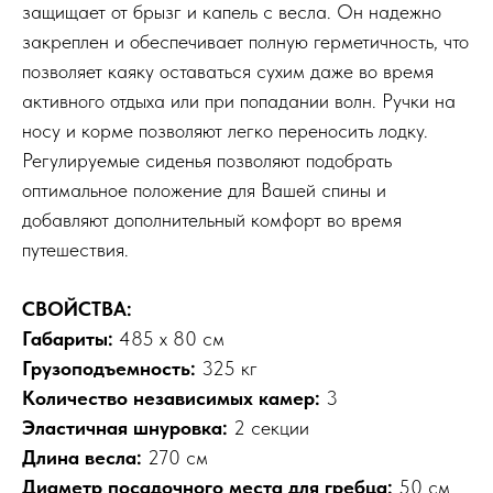
защищает от брызг и капель с весла. Он надежно
закреплен и обеспечивает полную герметичность, что
позволяет каяку оставаться сухим даже во время
активного отдыха или при попадании волн. Ручки на
носу и корме позволяют легко переносить лодку.
Регулируемые сиденья позволяют подобрать
оптимальное положение для Вашей спины и
добавляют дополнительный комфорт во время
путешествия.
СВОЙСТВА:
Габариты:
485 х 80 см
Грузоподъемность:
325 кг
Количество независимых камер:
3
Эластичная шнуровка:
2 секции
Длина весла:
270 см
Диаметр посадочного места для гребца:
50 см